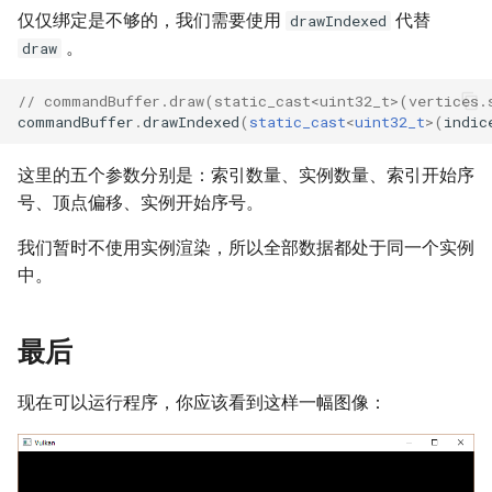
仅仅绑定是不够的，我们需要使用
代替
drawIndexed
。
draw
// commandBuffer.draw(static_cast<uint32_t>(vertices.
commandBuffer
.
drawIndexed
(
static_cast
<
uint32_t
>
(
indic
这里的五个参数分别是：索引数量、实例数量、索引开始序
号、顶点偏移、实例开始序号。
我们暂时不使用实例渲染，所以全部数据都处于同一个实例
中。
最后
现在可以运行程序，你应该看到这样一幅图像：