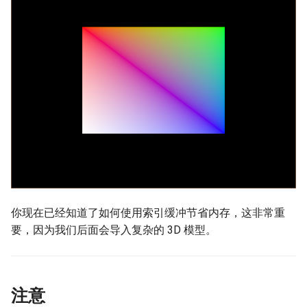
你现在已经知道了如何使用索引缓冲节省内存，这非常重
要，因为我们后面会导入复杂的 3D 模型。
注意