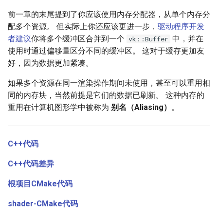
前一章的末尾提到了你应该使用内存分配器，从单个内存分
配多个资源。 但实际上你还应该更进一步，
驱动程序开发
者建议
你将多个缓冲区合并到一个
中，并在
vk::Buffer
使用时通过偏移量区分不同的缓冲区。 这对于缓存更加友
好，因为数据更加紧凑。
如果多个资源在同一渲染操作期间未使用，甚至可以重用相
同的内存块，当然前提是它们的数据已刷新。 这种内存的
重用在计算机图形学中被称为
别名（Aliasing）
。
C++代码
C++代码差异
根项目CMake代码
shader-CMake代码